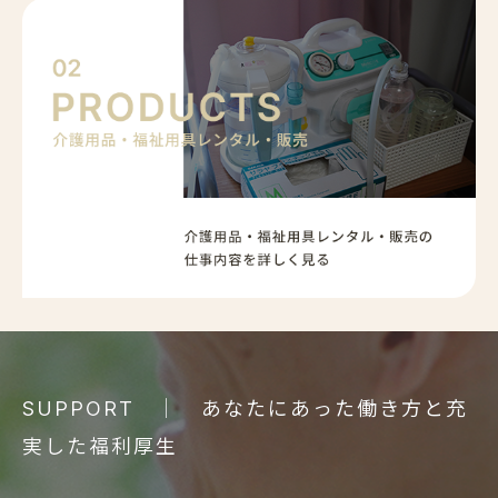
｜ あなたにあった働き方と充
SUPPORT
実した福利厚生