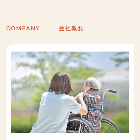
｜ 会社概要
COMPANY