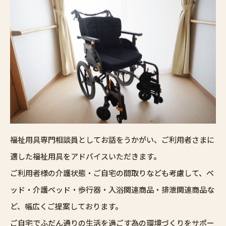
福祉用具専門相談員としてお話をうかがい、ご利用者さまに
適した福祉用具をアドバイスいただきます。
ご利用者様の介護状態・ご自宅の間取りなども考慮して、ベ
ッド・介護ベッド・歩行器・入浴関連商品・排泄関連商品な
ど、幅広くご提案しております。
ご自宅でふだん通りの生活を過ごす為の環境づくりをサポー