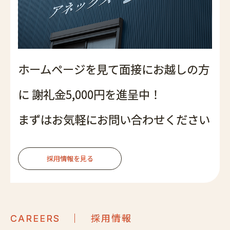
ホームページを見て面接にお越しの方
に
謝礼金5,000円を進呈中！
まずはお気軽にお問い合わせください
採用情報を見る
｜ 採用情報
CAREERS