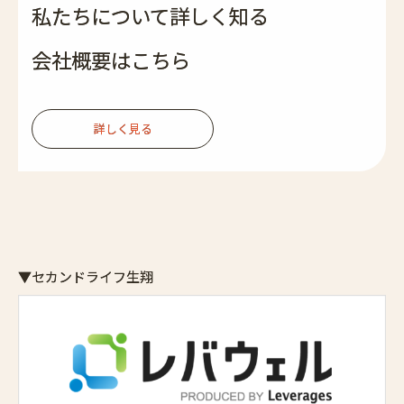
私たちについて詳しく知る
会社概要はこちら
詳しく見る
▼セカンドライフ生翔