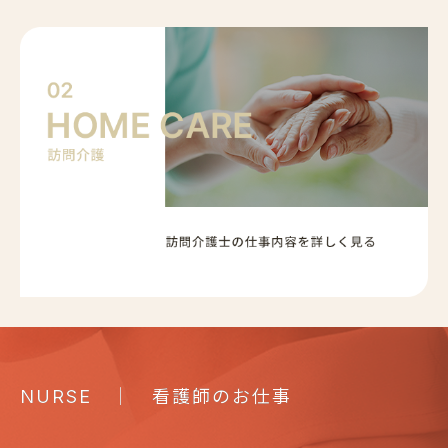
｜ 看護師のお仕事
NURSE