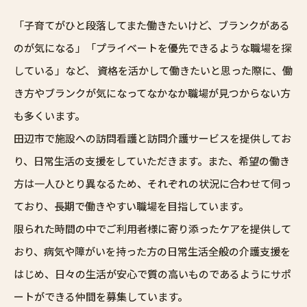
「子育てがひと段落してまた働きたいけど、ブランクがある
のが気になる」「プライベートを優先できるような職場を探
している」など、 資格を活かして働きたいと思った際に、働
き方やブランクが気になってなかなか職場が見つからない方
も多くいます。
田辺市で施設への訪問看護と訪問介護サービスを提供してお
り、日常生活の支援をしていただきます。また、希望の働き
方は一人ひとり異なるため、それぞれの状況に合わせて伺っ
ており、長期で働きやすい職場を目指しています。
限られた時間の中でご利用者様に寄り添ったケアを提供して
おり、病気や障がいを持った方の日常生活全般の介護支援を
はじめ、日々の生活が安心で質の高いものであるようにサポ
ートができる仲間を募集しています。