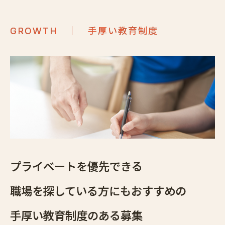
｜ 手厚い教育制度
GROWTH
プライベートを優先できる
職場を探している方にもおすすめの
手厚い教育制度のある募集