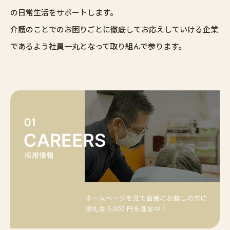
の日常生活をサポートします。
介護のことでのお困りごとに徹底してお応えしていける企業
であるよう社員一丸となって取り組んで参ります。