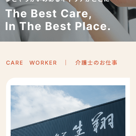
｜ 介護士のお仕事
CARE WORKER