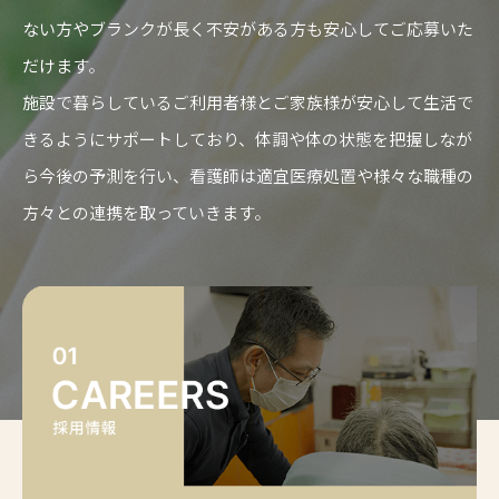
ない方やブランクが長く不安がある方も安心してご応募いた
だけます。
施設で暮らしているご利用者様とご家族様が安心して生活で
きるようにサポートしており、体調や体の状態を把握しなが
ら今後の予測を行い、看護師は適宜医療処置や様々な職種の
方々との連携を取っていきます。