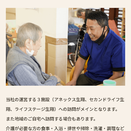
当社の運営する３施設（アネックス生翔、セカンドライフ生
翔、ライフステージ生翔）への訪問がメインとなります。
また地域のご自宅へ訪問する場合もあります。
介護が必要な方の食事・入浴・排世や掃除・洗濯・調理など