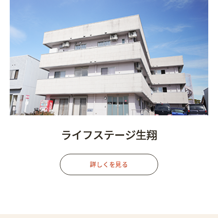
ライフステージ生翔
詳しくを見る