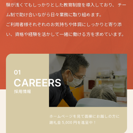
験が浅くてもしっかりとした教育制度を導入しており、 チー
ム制で助け合いながら日々業務に取り組めます。
ご利用者様それぞれのお気持ちや体調にしっかりと寄り添
い、資格や経験を活かして一緒に働ける方を求めています。