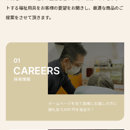
トする福祉用具をお客様の要望をお聞きし、最適な商品のご
提案をさせて頂きます。