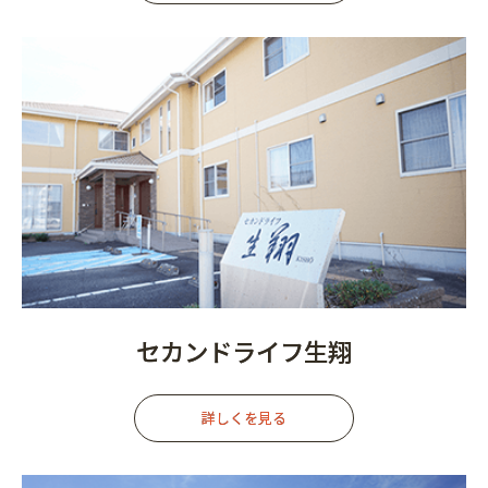
セカンドライフ生翔
詳しくを見る