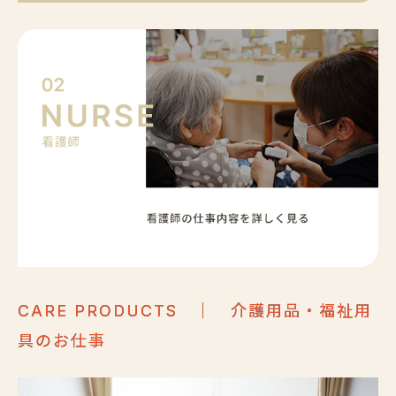
｜ 介護用品・福祉用
CARE PRODUCTS
具のお仕事